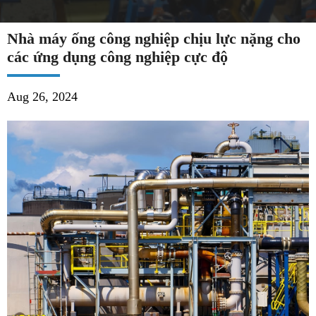
Nhà máy ống công nghiệp chịu lực nặng cho
các ứng dụng công nghiệp cực độ
Aug 26, 2024