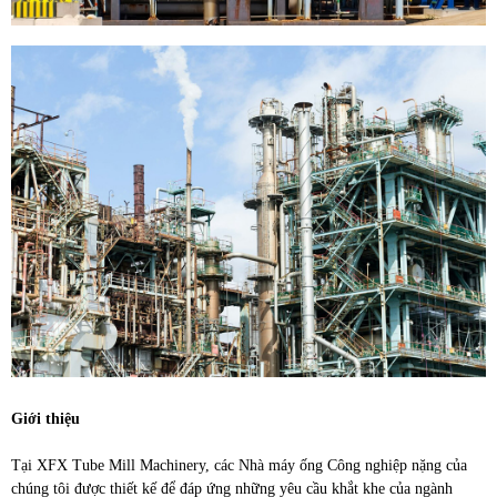
Giới thiệu
Tại XFX Tube Mill Machinery, các Nhà máy ống Công nghiệp nặng của
chúng tôi được thiết kế để đáp ứng những yêu cầu khắt khe của ngành