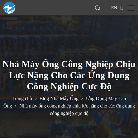
EN
Nhà Máy Ống Công Nghiệp Chịu
Lực Nặng Cho Các Ứng Dụng
Công Nghiệp Cực Độ
Trang chủ
Blog Nhà Máy Ống
Ứng Dụng Máy Lăn
>
>
Ống
Nhà máy ống công nghiệp chịu lực nặng cho các ứng dụng
>
công nghiệp cực độ