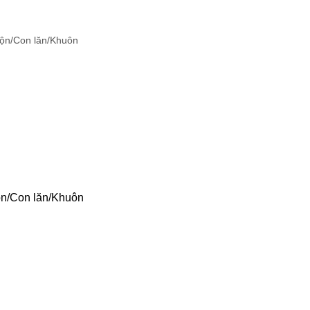
n/Con lăn/Khuôn