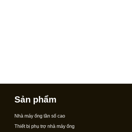
Sản phẩm
Nhà máy ống tần số cao
Thiết bị phụ trợ nhà máy ống