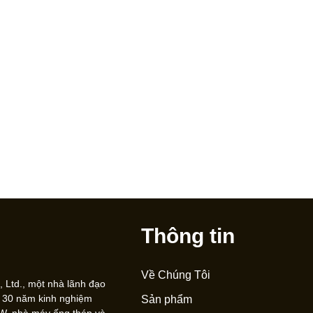
Thông tin
Về Chúng Tôi
 Ltd., một nhà lãnh đạo
n 30 năm kinh nghiệm
Sản phẩm