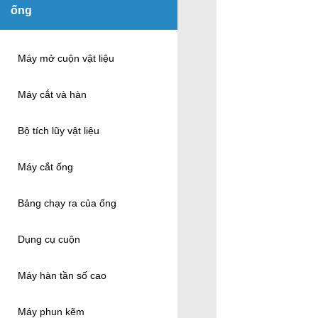
ống
Máy mở cuộn vật liệu
Máy cắt và hàn
Bộ tích lũy vật liệu
Máy cắt ống
Bảng chạy ra của ống
Dụng cụ cuộn
Máy hàn tần số cao
Máy phun kẽm